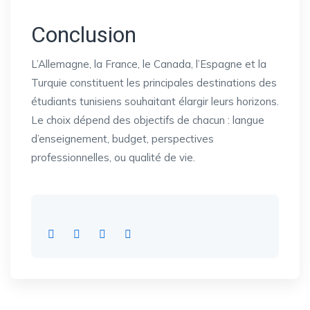
Conclusion
L’Allemagne, la France, le Canada, l’Espagne et la
Turquie constituent les principales destinations des
étudiants tunisiens souhaitant élargir leurs horizons.
Le choix dépend des objectifs de chacun : langue
d’enseignement, budget, perspectives
professionnelles, ou qualité de vie.