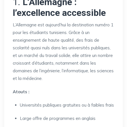
1.
L’Allemagne :
l’excellence accessible
L’Allemagne est aujourd’hui la destination numéro 1
pour les étudiants tunisiens. Grâce à un
enseignement de haute qualité, des frais de
scolarité quasi nuls dans les universités publiques,
et un marché du travail solide, elle attire un nombre
croissant d’étudiants, notamment dans les
domaines de l’ingénierie, l’informatique, les sciences
et la médecine.
Atouts :
Universités publiques gratuites ou à faibles frais
Large offre de programmes en anglais