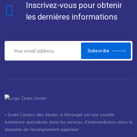
Inscrivez-vous pour obtenir
les dernières informations
Subscribe
« Zedni Center» des études à l’étranger est une société
tunisienne spécialisée dans les services d’intermédiation dans le
domaine de l’enseignement supérieur.