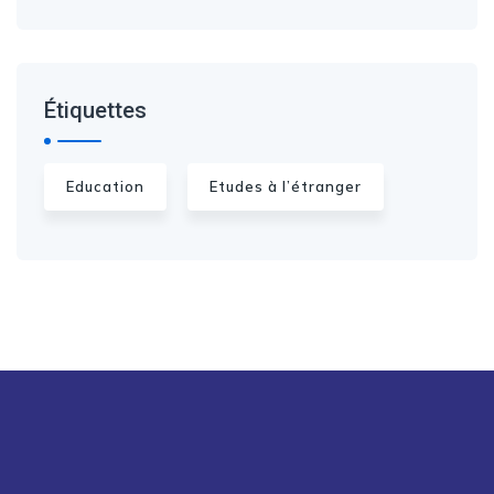
Étiquettes
Education
Etudes à l’étranger