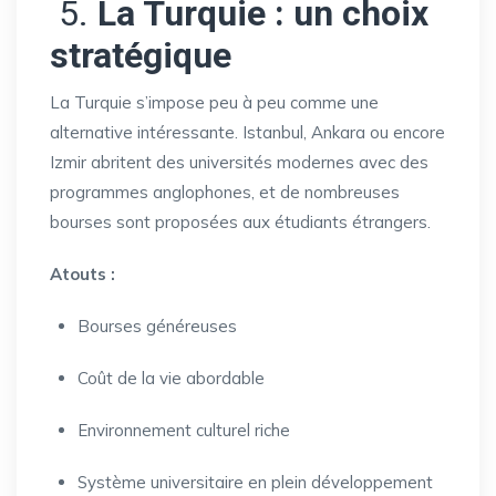
5.
La Turquie : un choix
stratégique
La Turquie s’impose peu à peu comme une
alternative intéressante. Istanbul, Ankara ou encore
Izmir abritent des universités modernes avec des
programmes anglophones, et de nombreuses
bourses sont proposées aux étudiants étrangers.
Atouts :
Bourses généreuses
Coût de la vie abordable
Environnement culturel riche
Système universitaire en plein développement