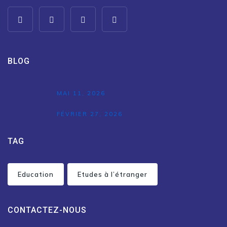
BLOG
MAI 11, 2026
FÉVRIER 27, 2026
TAG
Education
Etudes à l’étranger
CONTACTEZ-NOUS