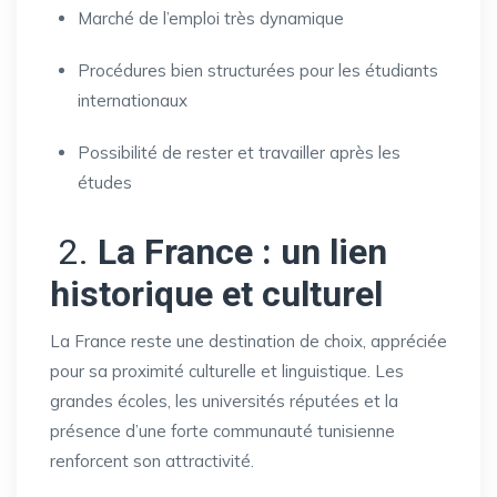
Marché de l’emploi très dynamique
Procédures bien structurées pour les étudiants
internationaux
Possibilité de rester et travailler après les
études
2.
La France : un lien
historique et culturel
La France reste une destination de choix, appréciée
pour sa proximité culturelle et linguistique. Les
grandes écoles, les universités réputées et la
présence d’une forte communauté tunisienne
renforcent son attractivité.