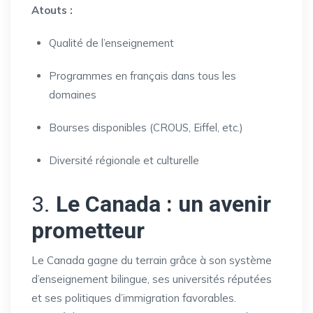
Atouts :
Qualité de l’enseignement
Programmes en français dans tous les
domaines
Bourses disponibles (CROUS, Eiffel, etc.)
Diversité régionale et culturelle
3.
Le Canada : un avenir
prometteur
Le Canada gagne du terrain grâce à son système
d’enseignement bilingue, ses universités réputées
et ses politiques d’immigration favorables.