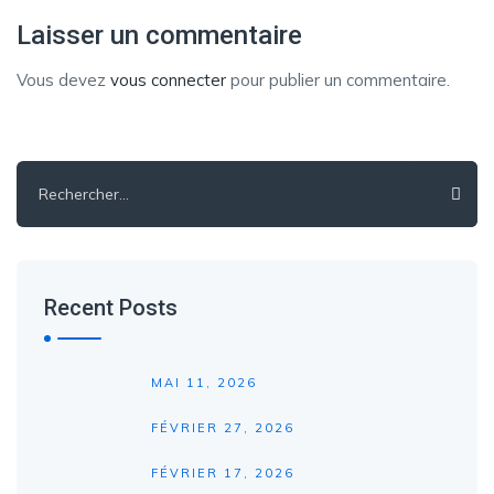
Laisser un commentaire
Vous devez
vous connecter
pour publier un commentaire.
Rechercher :
Recent Posts
MAI 11, 2026
FÉVRIER 27, 2026
FÉVRIER 17, 2026