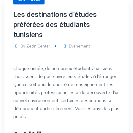
Les destinations d’études
préférées des étudiants
tunisiens
By
ZedniCenter
Evenement
Chaque année, de nombreux étudiants tunisiens
choisissent de poursuivre leurs études à l’étranger.
Que ce soit pour la qualité de l’enseignement, les
opportunités professionnelles ou la découverte d’un
nouvel environnement, certaines destinations se
démarquent particulièrement. Voici les pays les plus
prisés.