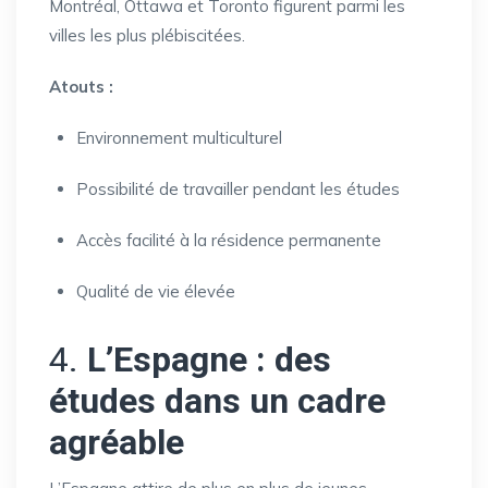
Montréal, Ottawa et Toronto figurent parmi les
villes les plus plébiscitées.
Atouts :
Environnement multiculturel
Possibilité de travailler pendant les études
Accès facilité à la résidence permanente
Qualité de vie élevée
4.
L’Espagne : des
études dans un cadre
agréable