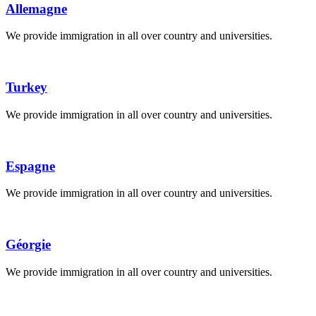
Allemagne
We provide immigration in all over country and universities.
Turkey
We provide immigration in all over country and universities.
Espagne
We provide immigration in all over country and universities.
Géorgie
We provide immigration in all over country and universities.