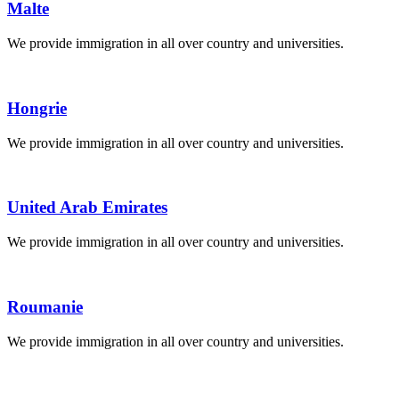
Malte
We provide immigration in all over country and universities.
Hongrie
We provide immigration in all over country and universities.
United Arab Emirates
We provide immigration in all over country and universities.
Roumanie
We provide immigration in all over country and universities.