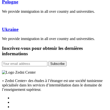
Pologne
We provide immigration in all over country and universities.
Ukraine
We provide immigration in all over country and universities.
Inscrivez-vous pour obtenir les dernières
informations
Subscribe
« Zedni Center» des études à l’étranger est une société tunisienne
spécialisée dans les services d’intermédiation dans le domaine de
l’enseignement supérieur.