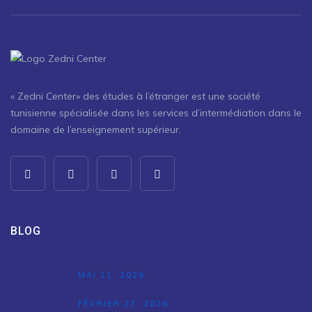
« Zedni Center» des études à l’étranger est une société
tunisienne spécialisée dans les services d’intermédiation dans le
domaine de l’enseignement supérieur.
BLOG
MAI 11, 2026
FÉVRIER 27, 2026