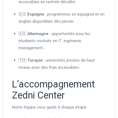
accessibles en rentrée décalée.
🇪🇸
Espagne
: programmes en espagnol et en
anglais disponibles dès janvier.
🇩🇪
Allemagne
: opportunités pour les
étudiants motivés en IT, ingénierie,
management…
🇹🇷
Turquie
: universités privées de haut
niveau avec des frais accessibles.
L’accompagnement
Zedni Center
Notre équipe vous guide à chaque étape :