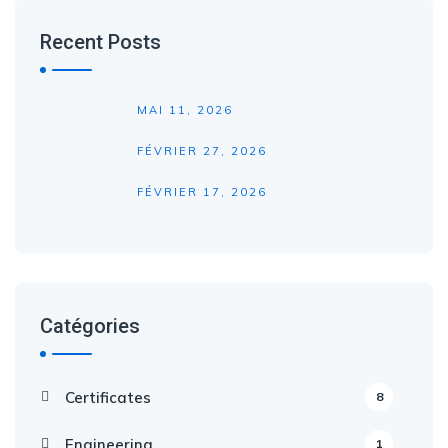
Recent Posts
MAI 11, 2026
FÉVRIER 27, 2026
FÉVRIER 17, 2026
Catégories
Certificates
8
Engineering
1