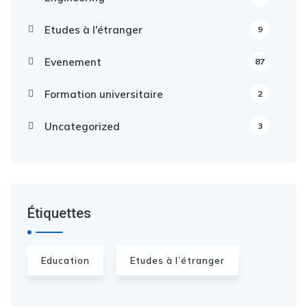
Etudes à l'étranger
9
Evenement
87
Formation universitaire
2
Uncategorized
3
Étiquettes
Education
Etudes à l’étranger