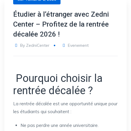
Étudier à l’étranger avec Zedni
Center – Profitez de la rentrée
décalée 2026 !
By
ZedniCenter
Evenement
Pourquoi choisir la
rentrée décalée ?
La rentrée décalée est une opportunité unique pour
les étudiants qui souhaitent :
Ne pas perdre une année universitaire.