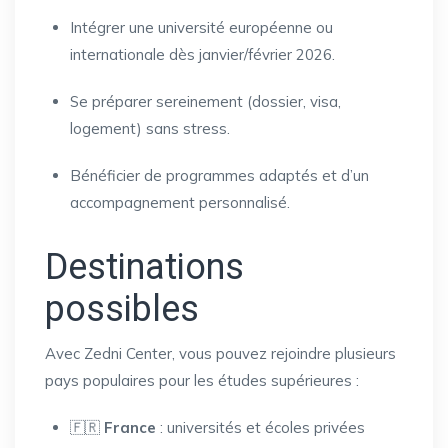
Intégrer une université européenne ou
internationale dès janvier/février 2026.
Se préparer sereinement (dossier, visa,
logement) sans stress.
Bénéficier de programmes adaptés et d’un
accompagnement personnalisé.
Destinations
possibles
Avec Zedni Center, vous pouvez rejoindre plusieurs
pays populaires pour les études supérieures :
🇫🇷
France
: universités et écoles privées