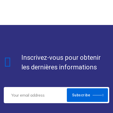
Inscrivez-vous pour obtenir
les dernières informations
Subscribe